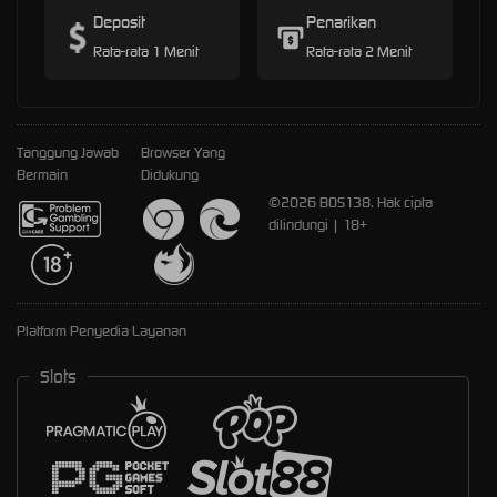
Deposit
Penarikan
Rata-rata 1 Menit
Rata-rata 2 Menit
Tanggung Jawab
Browser Yang
Bermain
Didukung
©2026 BOS138. Hak cipta
dilindungi | 18+
Platform Penyedia Layanan
Slots