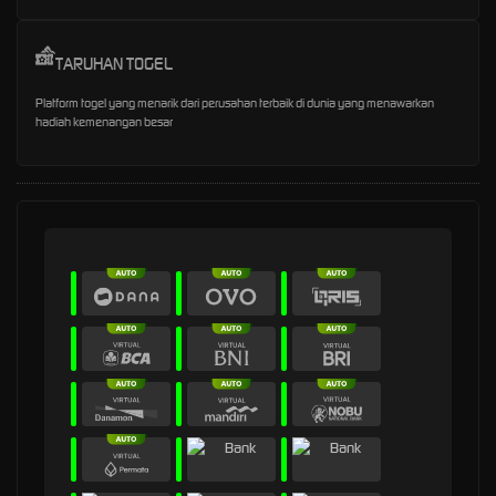
TARUHAN TOGEL
Platform togel yang menarik dari perusahan terbaik di dunia yang menawarkan
hadiah kemenangan besar