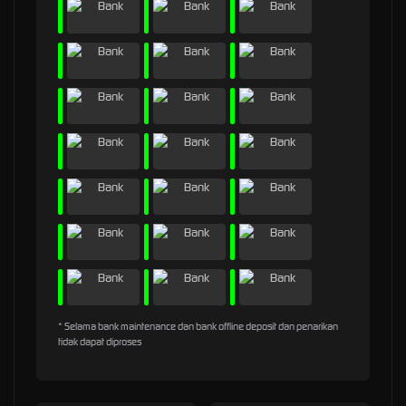
* Selama bank maintenance dan bank offline deposit dan penarikan
tidak dapat diproses