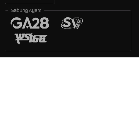
Sabung Ayam