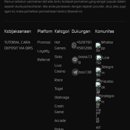
Namun sebelum permainan slot ada, tentu terdapat permainan yang sangat populer dalam
sejarah dunia pertaruhanan. Jika anda penasaran dengan sejarah provider, situs, atau juga
agen ini, maka perhatikan pembahasan berikut dibawah ini.
Kebijaksanaan
Platform
Kategori
Dukungan
Komunitas
TUTORIAL CARA
Promosi
Hot
+628781
Whatsa
DEPOSIT VIA QRIS
Games
4581286
pp
Loyalty
Slots
bosss13
Line
Referral
8
Live
Telegra
Casino
bos138
m
Race
Facebo
ok
Togel
Instagra
Olahraga
m
Crash
Game
Arcade
Poker