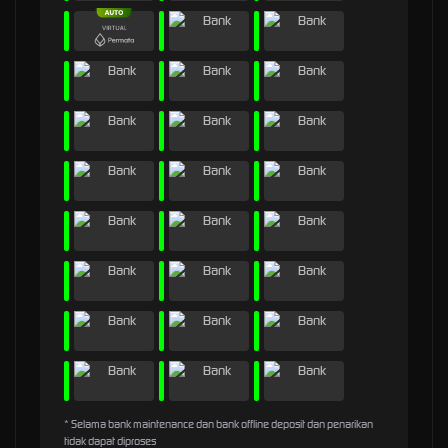
* Selama bank maintenance dan bank offline deposit dan penarikan
tidak dapat diproses