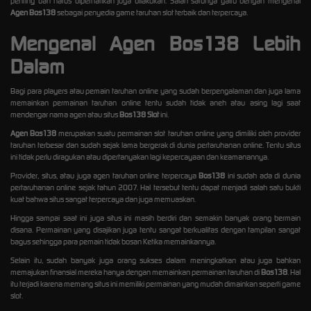
penting dan harus diperhatikan juga dilakukan. Salah satunya yaitu dengan mengenal
Agen Bos138
sebagai penyedia game taruhan slot terbaik dan terpercaya.
Mengenal Agen Bos138 Lebih
Dalam
Bagi para players atau pemain taruhan online yang sudah berpengalaman dan juga lama
memainkan permainan taruhan online tentu sudah tidak aneh atau asing lagi saat
mendengar nama agen atau situs
Bos138 Slot
ini.
Agen Bos138
merupakan suatu permainan slot taruhan online yang dimiliki oleh provider
taruhan terbesar dan sudah sejak lama bergerak di dunia pertaruhanan online. Tentu situs
ini tidak perlu diragukan atau dipertanyakan lagi kepercayaan dan keamanannya.
Provider, situs, atau juga agen taruhan online terpercaya
Bos138
ini sudah ada di dunia
pertaruhanan online sejak tahun 2007. Hal tersebut tentu dapat menjadi salah satu bukti
kuat bahwa situs sangat terpercaya dan juga memuaskan.
Hingga sampai saat ini juga situs ini masih berdiri dan semakin banyak orang bermain
disana. Permainan yang disajikan juga tentu sangat berkualitas dengan tampilan sangat
bagus sehingga para pemain tidak bosan Ketika memainkannya.
Selain itu, sudah banyak juga orang sukses dalam meningkatkan atau juga bahkan
memajukan finansial mereka hanya dengan memainkan permainan taruhan di
Bos138
. Hal
itu terjadi karena memang situs ini memiliki permainan yang mudah dimainkan seperti game
slot.