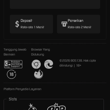
Deposit
Penarikan
Rata-rata 1 Menit
Rata-rata 2 Menit
Tanggung Jawab
Browser Yang
Bermain
Didukung
©2026 BOS138. Hak cipta
dilindungi | 18+
Platform Penyedia Layanan
Slots