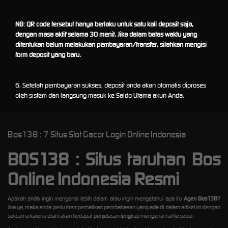
NB: QR code tersebut hanya berlaku untuk satu kali deposit saja,
dengan masa aktif selama 30 menit. Jika dalam batas waktu yang
ditentukan belum melakukan pembayaran/transfer, silahkan mengisi
form deposit yang baru.
6. Setelah pembayaran sukses, deposit anda akan otomatis diproses
oleh sistem dan langsung masuk ke Saldo Utama akun Anda.
Bos138 : 7 Situs Slot Gacor Login Online Indonesia
BOS138 : Situs taruhan Bos
Online Indonesia Resmi
Apakah anda ingin mengenal lebih dalam atau ingin mengetahui apa itu
Agen Bos138
?
Jika ya, maka anda perlu memperhatikan pembahasan yang ada di dalam artikel ini dengan
seksama karena disini akan terdapat penjelasan lengkap mengenai hal tersebut.