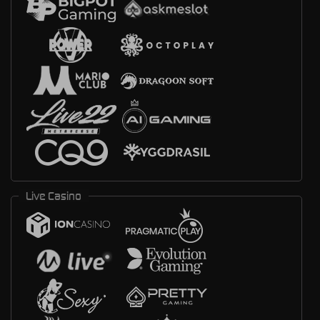
Live Casino