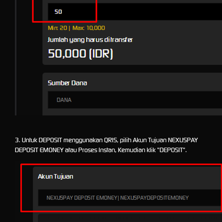
3. Untuk DEPOSIT menggunakan QRIS, pilih Akun Tujuan NEXUSPAY
DEPOSIT EMONEY atau Proses Instan, Kemudian klik "DEPOSIT".