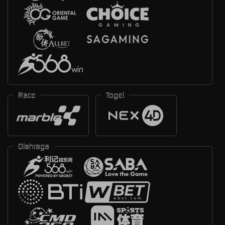
Race
Togel
Olahraga