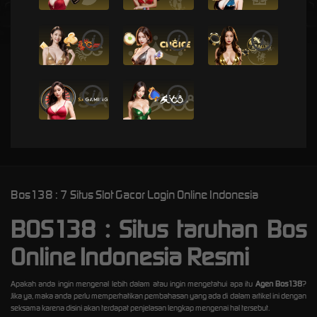
i
i
i
i
i
Bos138 : 7 Situs Slot Gacor Login Online Indonesia
BOS138 : Situs taruhan Bos
Online Indonesia Resmi
Apakah anda ingin mengenal lebih dalam atau ingin mengetahui apa itu
Agen Bos138
?
Jika ya, maka anda perlu memperhatikan pembahasan yang ada di dalam artikel ini dengan
seksama karena disini akan terdapat penjelasan lengkap mengenai hal tersebut.